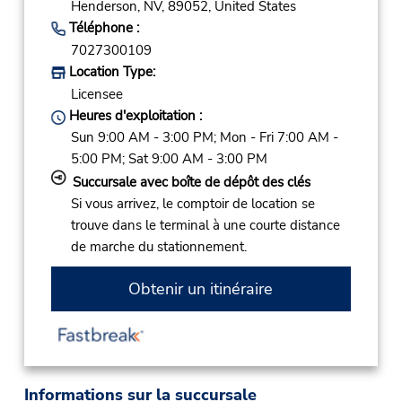
Henderson,
NV,
89052,
United States
Téléphone :
7027300109
Location Type:
Licensee
Heures d'exploitation :
Sun 9:00 AM - 3:00 PM; Mon - Fri 7:00 AM -
5:00 PM; Sat 9:00 AM - 3:00 PM
Succursale avec boîte de dépôt des clés
Si vous arrivez, le comptoir de location se
trouve dans le terminal à une courte distance
de marche du stationnement.
Obtenir un itinéraire
Informations sur la succursale