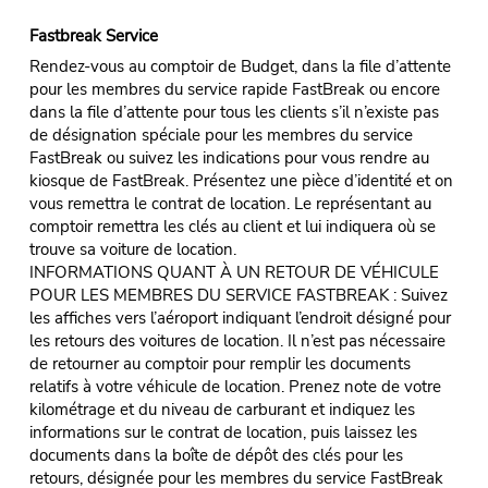
Fastbreak Service
Rendez-vous au comptoir de Budget, dans la file d’attente
pour les membres du service rapide FastBreak ou encore
dans la file d’attente pour tous les clients s’il n’existe pas
de désignation spéciale pour les membres du service
FastBreak ou suivez les indications pour vous rendre au
kiosque de FastBreak. Présentez une pièce d’identité et on
vous remettra le contrat de location. Le représentant au
comptoir remettra les clés au client et lui indiquera où se
trouve sa voiture de location.
INFORMATIONS QUANT À UN RETOUR DE VÉHICULE
POUR LES MEMBRES DU SERVICE FASTBREAK : Suivez
les affiches vers l’aéroport indiquant l’endroit désigné pour
les retours des voitures de location. Il n’est pas nécessaire
de retourner au comptoir pour remplir les documents
relatifs à votre véhicule de location. Prenez note de votre
kilométrage et du niveau de carburant et indiquez les
informations sur le contrat de location, puis laissez les
documents dans la boîte de dépôt des clés pour les
retours, désignée pour les membres du service FastBreak