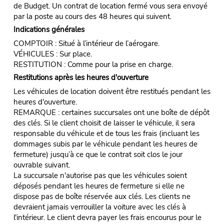
de Budget. Un contrat de location fermé vous sera envoyé
par la poste au cours des 48 heures qui suivent.
Indications générales
COMPTOIR : Situé à l’intérieur de l’aérogare.
VÉHICULES : Sur place.
RESTITUTION : Comme pour la prise en charge.
Restitutions après les heures d'ouverture
Les véhicules de location doivent être restitués pendant les
heures d'ouverture.
REMARQUE : certaines succursales ont une boîte de dépôt
des clés. Si le client choisit de laisser le véhicule, il sera
responsable du véhicule et de tous les frais (incluant les
dommages subis par le véhicule pendant les heures de
fermeture) jusqu’à ce que le contrat soit clos le jour
ouvrable suivant.
La succursale n'autorise pas que les véhicules soient
déposés pendant les heures de fermeture si elle ne
dispose pas de boîte réservée aux clés. Les clients ne
devraient jamais verrouiller la voiture avec les clés à
l'intérieur. Le client devra payer les frais encourus pour le