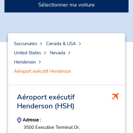
Sélectionner ma voiture
Succursales
Canada & USA
United States
Nevada
Henderson
Aéroport exécutif Henderson
Aéroport exécutif
Henderson
(HSH)
Adresse :
3500 Executive Terminal Dr,