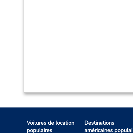
Voitures de location
Destinations
populaires
américaines populai