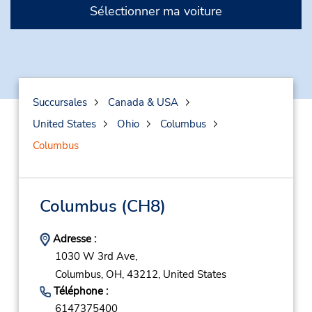
Sélectionner ma voiture
Succursales
Canada & USA
United States
Ohio
Columbus
Columbus
Columbus
(CH8)
Adresse :
1030 W 3rd Ave,
Columbus,
OH,
43212,
United States
Téléphone :
6147375400