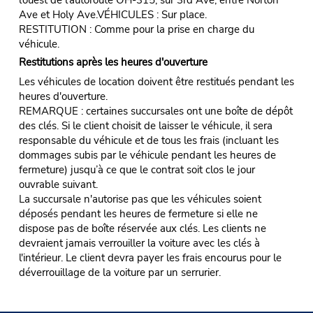
Ave et Holy Ave.VÉHICULES : Sur place.
RESTITUTION : Comme pour la prise en charge du
véhicule.
Restitutions après les heures d'ouverture
Les véhicules de location doivent être restitués pendant les
heures d'ouverture.
REMARQUE : certaines succursales ont une boîte de dépôt
des clés. Si le client choisit de laisser le véhicule, il sera
responsable du véhicule et de tous les frais (incluant les
dommages subis par le véhicule pendant les heures de
fermeture) jusqu’à ce que le contrat soit clos le jour
ouvrable suivant.
La succursale n'autorise pas que les véhicules soient
déposés pendant les heures de fermeture si elle ne
dispose pas de boîte réservée aux clés. Les clients ne
devraient jamais verrouiller la voiture avec les clés à
l'intérieur. Le client devra payer les frais encourus pour le
déverrouillage de la voiture par un serrurier.