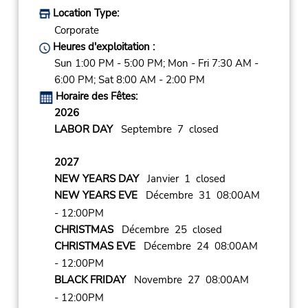
Location Type:
Corporate
Heures d'exploitation :
Sun 1:00 PM - 5:00 PM; Mon - Fri 7:30 AM -
6:00 PM; Sat 8:00 AM - 2:00 PM
Horaire des Fêtes:
2026
LABOR DAY
Septembre 7 closed
2027
NEW YEARS DAY
Janvier 1 closed
NEW YEARS EVE
Décembre 31 08:00AM
- 12:00PM
CHRISTMAS
Décembre 25 closed
CHRISTMAS EVE
Décembre 24 08:00AM
- 12:00PM
BLACK FRIDAY
Novembre 27 08:00AM
- 12:00PM