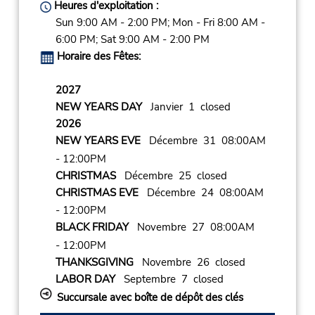
Heures d'exploitation :
Sun 9:00 AM - 2:00 PM; Mon - Fri 8:00 AM -
6:00 PM; Sat 9:00 AM - 2:00 PM
Horaire des Fêtes:
2027
NEW YEARS DAY
Janvier 1 closed
2026
NEW YEARS EVE
Décembre 31 08:00AM
- 12:00PM
CHRISTMAS
Décembre 25 closed
CHRISTMAS EVE
Décembre 24 08:00AM
- 12:00PM
BLACK FRIDAY
Novembre 27 08:00AM
- 12:00PM
THANKSGIVING
Novembre 26 closed
LABOR DAY
Septembre 7 closed
Succursale avec boîte de dépôt des clés