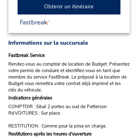
Obtenir un itinéraire
Informations sur la succursale
Fastbreak Service
Rendez-vous au comptoir de location de Budget. Présentez
votre permis de conduire et identifiez-vous en tant que
membre du service FastBreak. Le préposé à la location de
Budget vous remettra votre contrat déjà imprimé et les
clés du véhicule.
Indications générales
COMPTOIR : Situé 2 portes au sud de Patterson
Rd.VOITURES : Sur place.
RESTITUTION : Comme pour la prise en charge.
Restitutions après les heures d'ouverture