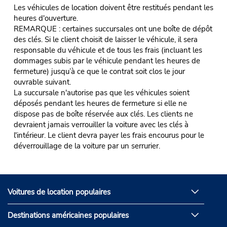
Les véhicules de location doivent être restitués pendant les
heures d'ouverture.
REMARQUE : certaines succursales ont une boîte de dépôt
des clés. Si le client choisit de laisser le véhicule, il sera
responsable du véhicule et de tous les frais (incluant les
dommages subis par le véhicule pendant les heures de
fermeture) jusqu’à ce que le contrat soit clos le jour
ouvrable suivant.
La succursale n'autorise pas que les véhicules soient
déposés pendant les heures de fermeture si elle ne
dispose pas de boîte réservée aux clés. Les clients ne
devraient jamais verrouiller la voiture avec les clés à
l'intérieur. Le client devra payer les frais encourus pour le
déverrouillage de la voiture par un serrurier.
Voitures de location populaires
Destinations américaines populaires