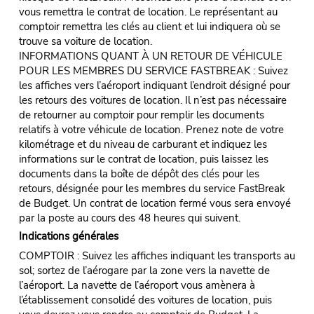
vous remettra le contrat de location. Le représentant au
comptoir remettra les clés au client et lui indiquera où se
trouve sa voiture de location.
INFORMATIONS QUANT À UN RETOUR DE VÉHICULE
POUR LES MEMBRES DU SERVICE FASTBREAK : Suivez
les affiches vers l’aéroport indiquant l’endroit désigné pour
les retours des voitures de location. Il n’est pas nécessaire
de retourner au comptoir pour remplir les documents
relatifs à votre véhicule de location. Prenez note de votre
kilométrage et du niveau de carburant et indiquez les
informations sur le contrat de location, puis laissez les
documents dans la boîte de dépôt des clés pour les
retours, désignée pour les membres du service FastBreak
de Budget. Un contrat de location fermé vous sera envoyé
par la poste au cours des 48 heures qui suivent.
Indications générales
COMPTOIR : Suivez les affiches indiquant les transports au
sol; sortez de l’aérogare par la zone vers la navette de
l’aéroport. La navette de l’aéroport vous amènera à
l’établissement consolidé des voitures de location, puis