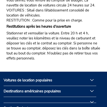
vous devrez vous rendre au comptoir de Budget. La
navette de location de voitures circule 24 heures sur 24.
VOITURES : Situé dans l’établissement consolidé de
location de véhicules.
RESTITUTION : Comme pour la prise en charge.
Restitutions après les heures d'ouverture
Stationner et verrouiller la voiture. Entre 20 h et 4 h,
veuillez noter les kilomètres et le niveau de carburant et
déposer les clés et le contrat au comptoir. Si personne ne
se trouve au comptoir, déposez les clés dans la boîte située
tout au bout du comptoir. N'oubliez pas de retirer tous vos
effets personnels.
Voitures de location populaires
Destinations américaines populaires