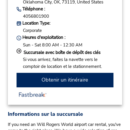
Oklahoma City,
OK,
73119,
United States
Téléphone :
4056801900
Location Type:
Corporate
Heures d'exploitation :
Sun - Sat 8:00 AM - 12:30 AM
Succursale avec boîte de dépôt des clés
Si vous arrivez, faites la navette vers le
comptoir de location et le stationnement.
Obtenir un itinéraire
Informations sur la succursale
If you need an Will Rogers World airport car rental, you've