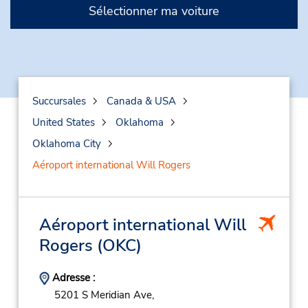
Sélectionner ma voiture
Succursales
Canada & USA
United States
Oklahoma
Oklahoma City
Aéroport international Will Rogers
Aéroport international Will
Rogers
(OKC)
Adresse :
5201 S Meridian Ave,