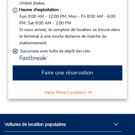
United States
Heures d'exploitation :
Sun 9:00 AM - 12:00 PM; Mon - Fri 8:00 AM - 6:00
PM; Sat 8:00 AM - 2:00 PM
Si vous arrivez, le comptoir de location se trouve dans
le terminal à une courte distance de marche du
stationnement.
Succursale avec boîte de dépôt des clés
Faire une réservation
View More Locations
Voitures de location populaires