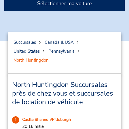
Sélectionner ma voiture
Succursales
Canada & USA
United States
Pennsylvania
North Huntingdon
North Huntingdon Succursales
près de chez vous et succursales
de location de véhicule
Castle Shannon/Pittsburgh
1
20.16 mille