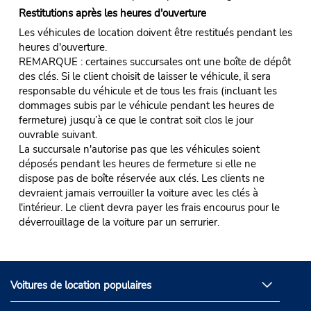
Restitutions après les heures d'ouverture
Les véhicules de location doivent être restitués pendant les
heures d'ouverture.
REMARQUE : certaines succursales ont une boîte de dépôt
des clés. Si le client choisit de laisser le véhicule, il sera
responsable du véhicule et de tous les frais (incluant les
dommages subis par le véhicule pendant les heures de
fermeture) jusqu’à ce que le contrat soit clos le jour
ouvrable suivant.
La succursale n'autorise pas que les véhicules soient
déposés pendant les heures de fermeture si elle ne
dispose pas de boîte réservée aux clés. Les clients ne
devraient jamais verrouiller la voiture avec les clés à
l'intérieur. Le client devra payer les frais encourus pour le
déverrouillage de la voiture par un serrurier.
Voitures de location populaires