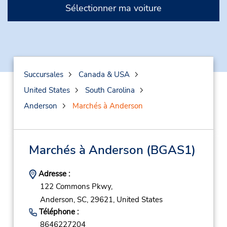
Sélectionner ma voiture
Succursales
Canada & USA
United States
South Carolina
Anderson
Marchés à Anderson
Marchés à Anderson
(BGAS1)
Adresse :
122 Commons Pkwy,
Anderson,
SC,
29621,
United States
Téléphone :
8646227204