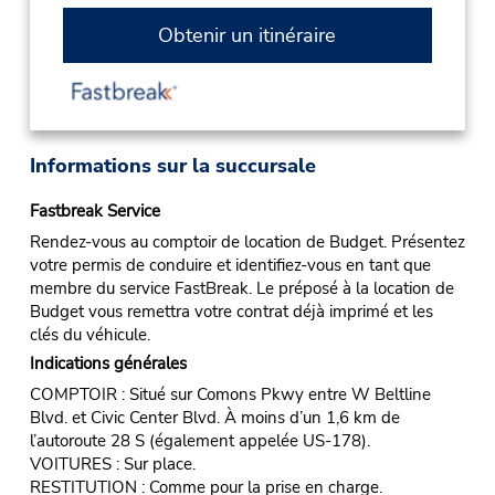
Obtenir un itinéraire
Informations sur la succursale
Fastbreak Service
Rendez-vous au comptoir de location de Budget. Présentez
votre permis de conduire et identifiez-vous en tant que
membre du service FastBreak. Le préposé à la location de
Budget vous remettra votre contrat déjà imprimé et les
clés du véhicule.
Indications générales
COMPTOIR : Situé sur Comons Pkwy entre W Beltline
Blvd. et Civic Center Blvd. À moins d’un 1,6 km de
l’autoroute 28 S (également appelée US-178).
VOITURES : Sur place.
RESTITUTION : Comme pour la prise en charge.