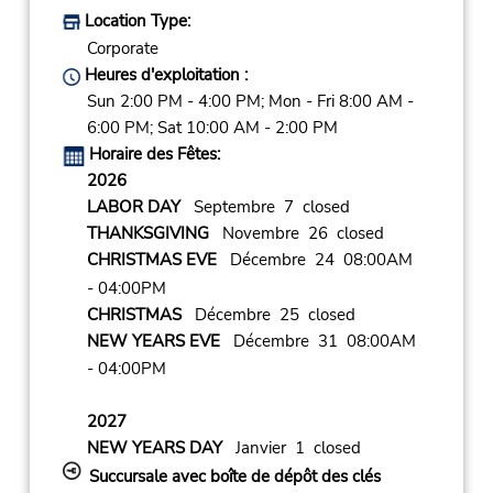
Location Type:
Corporate
Heures d'exploitation :
Sun 2:00 PM - 4:00 PM; Mon - Fri 8:00 AM -
6:00 PM; Sat 10:00 AM - 2:00 PM
Horaire des Fêtes:
2026
LABOR DAY
Septembre 7 closed
THANKSGIVING
Novembre 26 closed
CHRISTMAS EVE
Décembre 24 08:00AM
- 04:00PM
CHRISTMAS
Décembre 25 closed
NEW YEARS EVE
Décembre 31 08:00AM
- 04:00PM
2027
NEW YEARS DAY
Janvier 1 closed
Succursale avec boîte de dépôt des clés