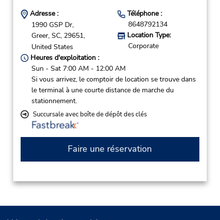
Adresse :
Téléphone :
8648792134
1990 GSP Dr,
Location Type:
Greer,
SC,
29651,
Corporate
United States
Heures d'exploitation :
Sun - Sat 7:00 AM - 12:00 AM
Si vous arrivez, le comptoir de location se trouve dans
le terminal à une courte distance de marche du
stationnement.
Succursale avec boîte de dépôt des clés
Faire une réservation