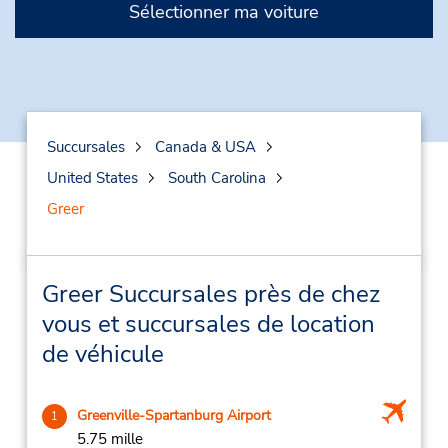
Sélectionner ma voiture
Succursales
Canada & USA
United States
South Carolina
Greer
Greer Succursales près de chez
vous et succursales de location
de véhicule
Greenville-Spartanburg Airport
1
5.75 mille