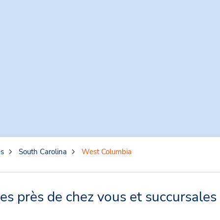
es
South Carolina
West Columbia
s près de chez vous et succursales 