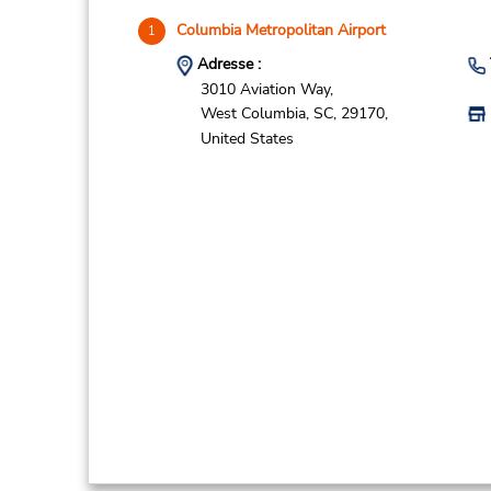
Columbia Metropolitan Airport
1
Adresse :
3010 Aviation Way,
West Columbia,
SC,
29170,
United States