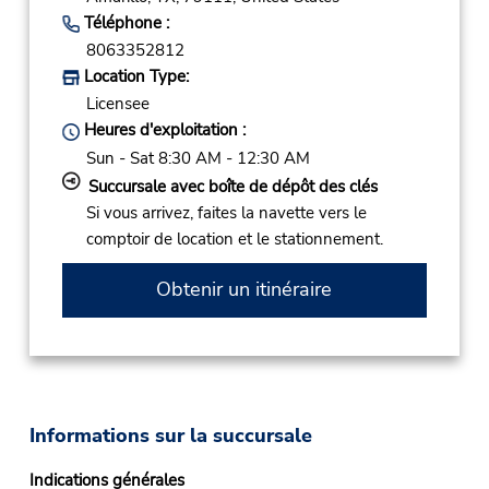
Téléphone :
8063352812
Location Type:
Licensee
Heures d'exploitation :
Sun - Sat 8:30 AM - 12:30 AM
Succursale avec boîte de dépôt des clés
Si vous arrivez, faites la navette vers le
comptoir de location et le stationnement.
Obtenir un itinéraire
Informations sur la succursale
Indications générales