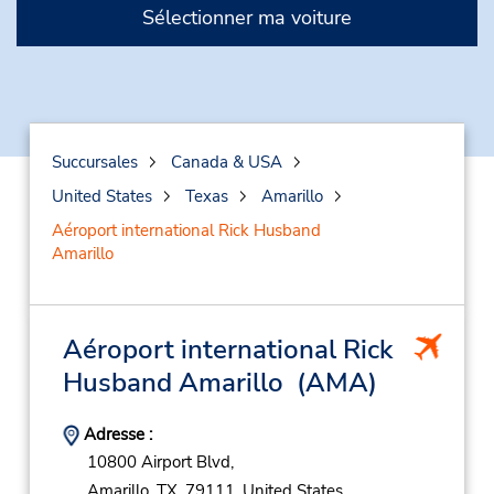
Sélectionner ma voiture
Succursales
Canada & USA
United States
Texas
Amarillo
Aéroport international Rick Husband
Amarillo
Aéroport international Rick
Husband Amarillo
(AMA)
Adresse :
10800 Airport Blvd,
Amarillo,
TX,
79111,
United States