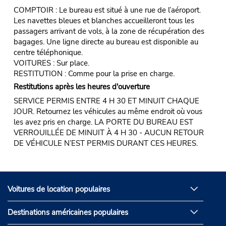
COMPTOIR : Le bureau est situé à une rue de l’aéroport.
Les navettes bleues et blanches accueilleront tous les
passagers arrivant de vols, à la zone de récupération des
bagages. Une ligne directe au bureau est disponible au
centre téléphonique.
VOITURES : Sur place.
RESTITUTION : Comme pour la prise en charge.
Restitutions après les heures d'ouverture
SERVICE PERMIS ENTRE 4 H 30 ET MINUIT CHAQUE
JOUR. Retournez les véhicules au même endroit où vous
les avez pris en charge. LA PORTE DU BUREAU EST
VERROUILLÉE DE MINUIT À 4 H 30 - AUCUN RETOUR
DE VÉHICULE N’EST PERMIS DURANT CES HEURES.
Voitures de location populaires
Destinations américaines populaires