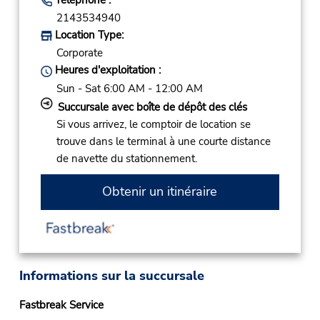
2143534940
Location Type:
Corporate
Heures d'exploitation :
Sun - Sat 6:00 AM - 12:00 AM
Succursale avec boîte de dépôt des clés
Si vous arrivez, le comptoir de location se
trouve dans le terminal à une courte distance
de navette du stationnement.
Obtenir un itinéraire
Informations sur la succursale
Fastbreak Service