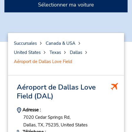
Sélectionner ma voiture
Succursales
Canada & USA
United States
Texas
Dallas
Aéroport de Dallas Love Field
Aéroport de Dallas Love
Field
(DAL)
Adresse :
7020 Cedar Springs Rd,
Dallas,
TX,
75235,
United States
Téléphone :