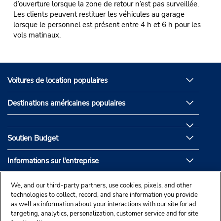
d’ouverture lorsque la zone de retour n’est pas surveillée.
Les clients peuvent restituer les véhicules au garage
lorsque le personnel est présent entre 4 h et 6 h pour les
vols matinaux.
Voitures de location populaires
Destinations américaines populaires
Soutien Budget
Informations sur l'entreprise
Partenaires de Budget
We, and our third-party partners, use cookies, pixels, and other
technologies to collect, record, and share information you provide
as well as information about your interactions with our site for ad
targeting, analytics, personalization, customer service and for site