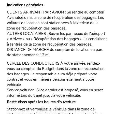
Indications générales
CLIENTS ARRIVANT PAR AVION : Se rendre au comptoir
Avis situé dans la zone de récupération des bagages. Les
voitures de location sont stationnées à l'extérieur de la
zone de récupération des bagages.
AUTRES LOCATAIRES : Suivre les panneaux de l'aéroport
« Arrivée » ou « Récupération des bagages ». Ils conduisent
à l'entrée de la zone de récupération des bagages.
DISTANCE DE MARCHE du comptoir de location au parc
de stationnement : 12 m.
CERCLE DES CONDUCTEURS À votre arrivée, rendez-
vous au comptoir du Budget dans la zone de récupération
des bagages. Le responsable aura déjà préparé votre
contrat et vous emmènera personnellement à votre
véhicule.
Service voiturier : Si ce dernier est proposé, vous en serez
informé lors du trajet jusqu’à votre véhicule.
Restitutions après les heures d'ouverture
Stationnez et verrouillez le véhicule dans la zone de