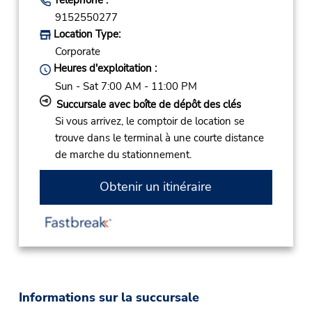
9152550277
Location Type:
Corporate
Heures d'exploitation :
Sun - Sat 7:00 AM - 11:00 PM
Succursale avec boîte de dépôt des clés
Si vous arrivez, le comptoir de location se
trouve dans le terminal à une courte distance
de marche du stationnement.
Obtenir un itinéraire
Informations sur la succursale