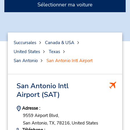
Sélectionner ma voiture
Succursales
Canada & USA
United States
Texas
San Antonio
San Antonio Intl Airport
San Antonio Intl
Airport
(SAT)
Adresse :
9559 Airport Blvd,
San Antonio,
TX,
78216,
United States
Téléphone :