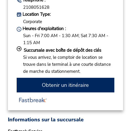
2108051628
Location Type:
Corporate
Heures d'exploitation :
Sun - Fri 7:00 AM - 1:30 AM; Sat 7:30 AM -
1:15 AM
Succursale avec boîte de dépôt des clés
Si vous arrivez, le comptoir de location se
trouve dans le terminal à une courte distance
de marche du stationnement.
Obtenir un itinéraire
Informations sur la succursale