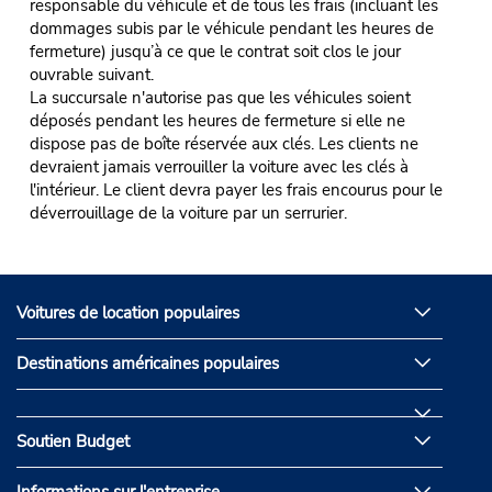
responsable du véhicule et de tous les frais (incluant les
dommages subis par le véhicule pendant les heures de
fermeture) jusqu’à ce que le contrat soit clos le jour
ouvrable suivant.
La succursale n'autorise pas que les véhicules soient
déposés pendant les heures de fermeture si elle ne
dispose pas de boîte réservée aux clés. Les clients ne
devraient jamais verrouiller la voiture avec les clés à
l'intérieur. Le client devra payer les frais encourus pour le
déverrouillage de la voiture par un serrurier.
Voitures de location populaires
Destinations américaines populaires
Soutien Budget