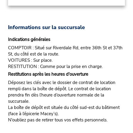
Informations sur la succursale
Indications générales
COMPTOIR : Situé sur Riverdale Rd, entre 36th St et 37th
St, du côté est de la route.
VOITURES : Sur place.
RESTITUTION : Comme pour la prise en charge.
Restitutions après les heures d'ouverture
Déposez les clés avec le dossier de contrat de location
rempli dans la boîte de dépôt. Le contrat de location
prendra fin dès l’heure d’ouverture normale de la
succursale.
La boîte de dépôt est située du côté sud-est du bâtiment
(face à l’épicerie Macey’s).
N'oubliez pas de retirer tous vos effets personnels.