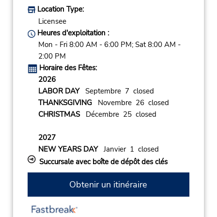
Location Type:
Licensee
Heures d'exploitation :
Mon - Fri 8:00 AM - 6:00 PM; Sat 8:00 AM -
2:00 PM
Horaire des Fêtes:
2026
LABOR DAY
Septembre 7 closed
THANKSGIVING
Novembre 26 closed
CHRISTMAS
Décembre 25 closed
2027
NEW YEARS DAY
Janvier 1 closed
Succursale avec boîte de dépôt des clés
Obtenir un itinéraire