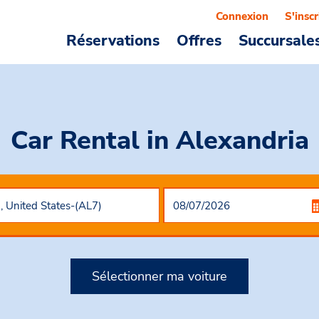
Connexion
S'inscr
Réservations
Offres
Succursale
Car Rental
in Alexandria
Sélectionner ma voiture