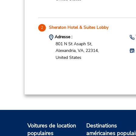
Sheraton Hotel & Suites Lobby
2
Adresse :
801 N St Asaph St,
Alexandria,
VA,
22314,
United States
Voitures de location
Destinations
populaires
américaines populai