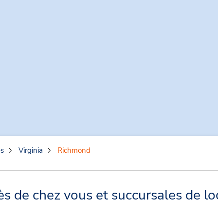
es
Virginia
Richmond
 de chez vous et succursales de lo