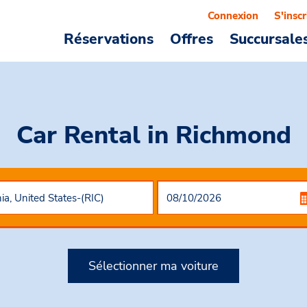
Connexion
S'inscr
Réservations
Offres
Succursale
Car Rental
in Richmond
Sélectionner ma voiture