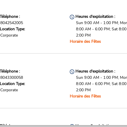
Téléphone :
Heures d'exploitation :
8042542005
Sun 9:00 AM - 1:00 PM; Mon 
Location Type:
8:00 AM - 6:00 PM; Sat 8:0
Corporate
2:00 PM
Horaire des Fêtes
Téléphone :
Heures d'exploitation :
8043300058
Sun 9:00 AM - 1:00 PM; Mon 
Location Type:
8:00 AM - 6:00 PM; Sat 8:0
Corporate
2:00 PM
Horaire des Fêtes
Téléphone :
Heures d'exploitation :