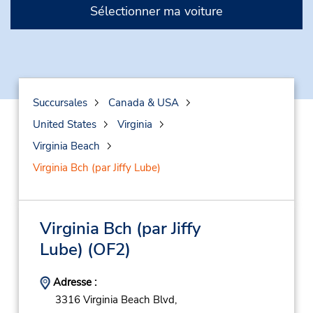
Sélectionner ma voiture
Succursales
Canada & USA
United States
Virginia
Virginia Beach
Virginia Bch (par Jiffy Lube)
Virginia Bch (par Jiffy
Lube)
(OF2)
Adresse :
3316 Virginia Beach Blvd,