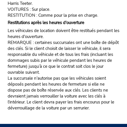
Harris Teeter.
VOITURES : Sur place.
RESTITUTION : Comme pour la prise en charge.
Restitutions après les heures d'ouverture
Les véhicules de location doivent être restitués pendant les
heures d'ouverture.
REMARQUE : certaines succursales ont une boîte de dépôt
des clés. Si le client choisit de laisser le véhicule, il sera
responsable du véhicule et de tous les frais (incluant les
dommages subis par le véhicule pendant les heures de
fermeture) jusqu’à ce que le contrat soit clos le jour
ouvrable suivant.
La succursale n'autorise pas que les véhicules soient
déposés pendant les heures de fermeture si elle ne
dispose pas de boîte réservée aux clés. Les clients ne
devraient jamais verrouiller la voiture avec les clés à
l'intérieur. Le client devra payer les frais encourus pour le
déverrouillage de la voiture par un serrurier.