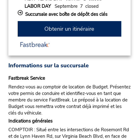
LABOR DAY
Septembre 7 closed
Succursale avec boîte de dépôt des clés
Obtenir un itinéraire
Informations sur la succursale
Fastbreak Service
Rendez-vous au comptoir de location de Budget. Présentez
votre permis de conduire et identifiez-vous en tant que
membre du service FastBreak. Le préposé à la location de
Budget vous remettra votre contrat déjà imprimé et les
clés du véhicule.
Indications générales
COMPTOIR : Situé entre les intersections de Rosemont Rd
et de Lynn Haven Rd, sur Virginia Beach Blvd, en face de