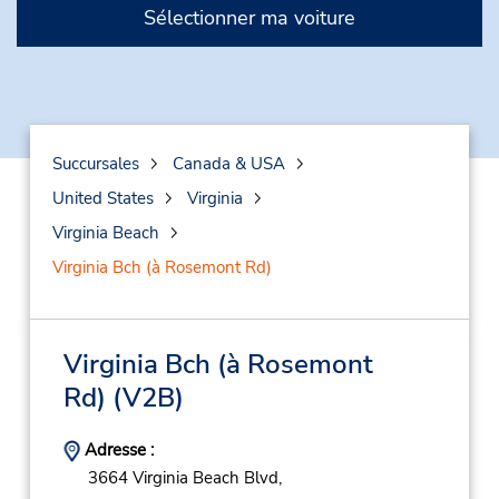
Sélectionner ma voiture
Succursales
Canada & USA
United States
Virginia
Virginia Beach
Virginia Bch (à Rosemont Rd)
Virginia Bch (à Rosemont
Rd)
(V2B)
Adresse :
3664 Virginia Beach Blvd,