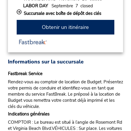
LABOR DAY
Septembre 7 closed
Succursale avec boîte de dépôt des clés
Obtenir un itinéraire
Informations sur la succursale
Fastbreak Service
Rendez-vous au comptoir de location de Budget. Présentez
votre permis de conduire et identifiez-vous en tant que
membre du service FastBreak. Le préposé à la location de
Budget vous remettra votre contrat déjà imprimé et les
clés du véhicule.
Indications générales
COMPTOIR : Le bureau est situé à l’angle de Rosemont Rd
et Virginia Beach Blvd.VÉHICULES : Sur place. Les voitures