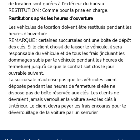
de location sont garées à l'extérieur du bureau.
RESTITUTION : Comme pour la prise en charge.
Restitutions après les heures d'ouverture
Les véhicules de location doivent être restitués pendant les
heures d'ouverture.
REMARQUE : certaines succursales ont une boîte de dépôt
des clés. Si le client choisit de laisser le véhicule, il sera
responsable du véhicule et de tous les frais (incluant les
dommages subis par le véhicule pendant les heures de
fermeture) jusqu’à ce que le contrat soit clos le jour
ouvrable suivant.
La succursale n'autorise pas que les véhicules soient
déposés pendant les heures de fermeture si elle ne
dispose pas de boîte réservée aux clés. Les clients ne
devraient jamais verrouiller la voiture avec les clés à
l'intérieur. Le client devra payer les frais encourus pour le
déverrouillage de la voiture par un serrurier.