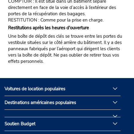
COMPTOIR : Il est situé dans un bâtiment séparé
directement en face de la voie d’accès à l’extérieur des
portes de la récupération des bagages.
RESTITUTION : Comme pour la prise en charge.
Restitutions après les heures d'ouverture
Une boîte de dépôt des clés se trouve entre les portes du
vestibule situées sur le côté arrière du bâtiment. Il y a des
panneaux fabriqués par l’aéroport qui dirigent les clients
vers la boîte de dépôt. Ne pas oublier de retirer tous vos
effets personnels.
Voitures de location populaires
Destinations américaines populaires
Soutien Budget