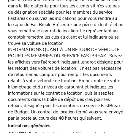
dans la file d’attente pour tous les clients s’il n’existe pas
de désignation spéciale pour les membres du service
FastBreak ou suivez les indications pour vous rendre au
kiosque de FastBreak. Présentez une pièce d’identité et on
vous remettra le contrat de location. Le représentant au
comptoir remettra les clés au client et lui indiquera où se
trouve sa voiture de location.
INFORMATIONS QUANT À UN RETOUR DE VÉHICULE
POUR LES MEMBRES DU SERVICE FASTBREAK : Suivez
les affiches vers l’aéroport indiquant l’endroit désigné pour
les retours des voitures de location. Il n’est pas nécessaire
de retourner au comptoir pour remplir les documents
relatifs à votre véhicule de location. Prenez note de votre
kilométrage et du niveau de carburant et indiquez les
informations sur le contrat de location, puis laissez les
documents dans la boîte de dépôt des clés pour les
retours, désignée pour les membres du service FastBreak
de Budget. Un contrat de location fermé vous sera envoyé
par la poste au cours des 48 heures qui suivent.
Indications générales