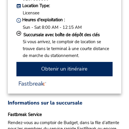
Location Type:
Licensee
Heures d'exploitation :
Sun - Sat 8:00 AM - 12:15 AM
Succursale avec boîte de dépôt des clés
Si vous arrivez, le comptoir de location se
trouve dans le terminal à une courte distance
de marche du stationnement.
Obtenir un itinéraire
Informations sur la succursale
Fastbreak Service
Rendez-vous au comptoir de Budget, dans la file d’attente
pour les membres du service rapide FastBreak ou encore