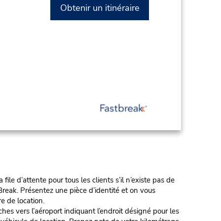
Obtenir un itinéraire
e d’attente pour tous les clients s’il n’existe pas de
reak. Présentez une pièce d’identité et on vous
re de location.
 l’aéroport indiquant l’endroit désigné pour les