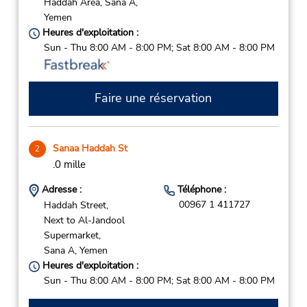
Haddah Area,
Sana A,
Yemen
Heures d'exploitation :
Sun - Thu 8:00 AM - 8:00 PM; Sat 8:00 AM - 8:00 PM
Faire une réservation
Sanaa Haddah St
2
.0 mille
Adresse :
Téléphone :
00967 1 411727
Haddah Street,
Next to Al-Jandool
Supermarket,
Sana A,
Yemen
Heures d'exploitation :
Sun - Thu 8:00 AM - 8:00 PM; Sat 8:00 AM - 8:00 PM