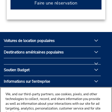
Faire une réservation
Voitures de location populaires
Destinations américaines populaires
Soutien Budget
Informations sur l'entreprise
Partenaires de Budget
We, and our third-party partners, use cookies, pixels, and other
technologies to collect, record, and share information you provide
as well as information about your interactions with our site for ad
targeting, analytics, personalization, customer service and for site