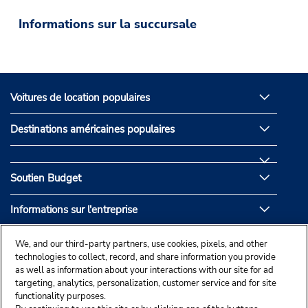
Informations sur la succursale
Voitures de location populaires
Destinations américaines populaires
Soutien Budget
Informations sur l'entreprise
Partenaires de Budget
We, and our third-party partners, use cookies, pixels, and other
technologies to collect, record, and share information you provide
as well as information about your interactions with our site for ad
targeting, analytics, personalization, customer service and for site
functionality purposes.