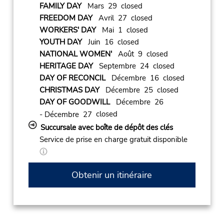
FAMILY DAY
Mars 29 closed
FREEDOM DAY
Avril 27 closed
WORKERS' DAY
Mai 1 closed
YOUTH DAY
Juin 16 closed
NATIONAL WOMEN'
Août 9 closed
HERITAGE DAY
Septembre 24 closed
DAY OF RECONCIL
Décembre 16 closed
CHRISTMAS DAY
Décembre 25 closed
DAY OF GOODWILL
Décembre 26
closed
- Décembre 27
Succursale avec boîte de dépôt des clés
Service de prise en charge gratuit disponible
Obtenir un itinéraire