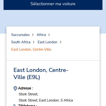
Sélectionner ma voiture
Succursales
Africa
South Africa
East London
East London, Centre-Ville
East London, Centre-
Ville
(E9L)
Adresse :
Stork Street,
Stork Street,
East London,
S Africa
Téléphone :