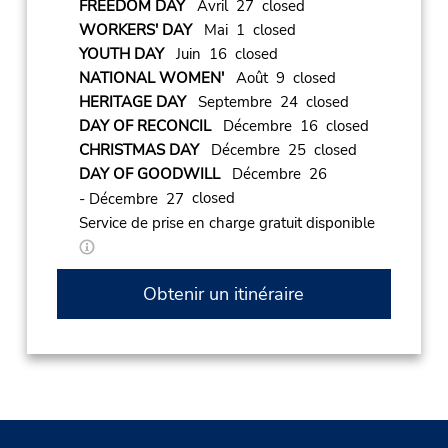
FREEDOM DAY
Avril 27 closed
WORKERS' DAY
Mai 1 closed
YOUTH DAY
Juin 16 closed
NATIONAL WOMEN'
Août 9 closed
HERITAGE DAY
Septembre 24 closed
DAY OF RECONCIL
Décembre 16 closed
CHRISTMAS DAY
Décembre 25 closed
DAY OF GOODWILL
Décembre 26
closed
- Décembre 27
Service de prise en charge gratuit disponible
Obtenir un itinéraire