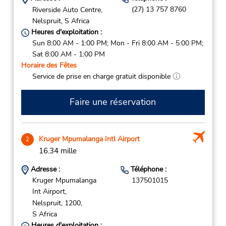
(27) 13 757 8760
Riverside Auto Centre,
Nelspruit,
S Africa
Heures d'exploitation :
Sun 8:00 AM - 1:00 PM; Mon - Fri 8:00 AM - 5:00 PM;
Sat 8:00 AM - 1:00 PM
Horaire des Fêtes
Service de prise en charge gratuit disponible
Faire une réservation
Kruger Mpumalanga Intl Airport
2
16.34 mille
Adresse :
Téléphone :
Kruger Mpumalanga
137501015
Int Airport,
Nelspruit,
1200,
S Africa
Heures d'exploitation :