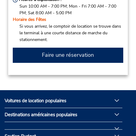
Sun 10:00 AM - 7:00 PM; Mon - Fri 7:00 AM - 7:00
PM; Sat 8:00 AM - 5:00 PM
Horaire des Fêtes
Si vous arrivez, le comptoir de location se trouve dans
le terminal à une courte distance de marche du
stationnement.
Faire une réservation
Voitures de location populaires
Destinations américaines populaires