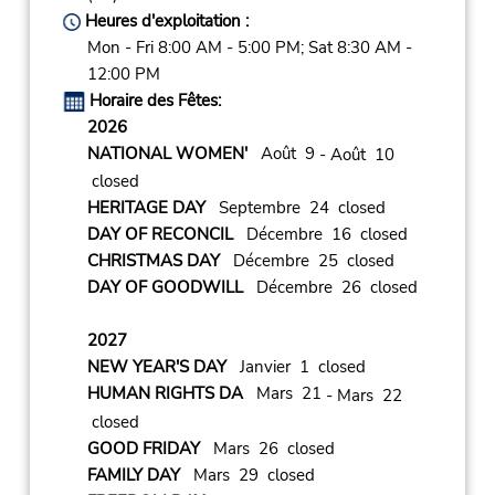
Heures d'exploitation :
Mon - Fri 8:00 AM - 5:00 PM; Sat 8:30 AM -
12:00 PM
Horaire des Fêtes:
2026
NATIONAL WOMEN'
Août 9
- Août 10
closed
HERITAGE DAY
Septembre 24 closed
DAY OF RECONCIL
Décembre 16 closed
CHRISTMAS DAY
Décembre 25 closed
DAY OF GOODWILL
Décembre 26 closed
2027
NEW YEAR'S DAY
Janvier 1 closed
HUMAN RIGHTS DA
Mars 21
- Mars 22
closed
GOOD FRIDAY
Mars 26 closed
FAMILY DAY
Mars 29 closed