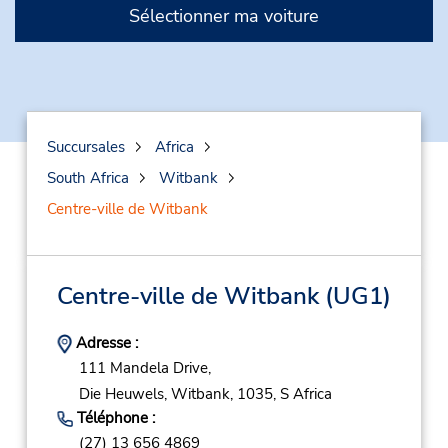
Sélectionner ma voiture
Succursales
Africa
South Africa
Witbank
Centre-ville de Witbank
Centre-ville de Witbank
(UG1)
Adresse :
111 Mandela Drive,
Die Heuwels,
Witbank,
1035,
S Africa
Téléphone :
(27) 13 656 4869