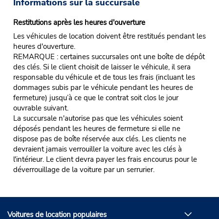
Informations sur la succursale
Restitutions après les heures d'ouverture
Les véhicules de location doivent être restitués pendant les
heures d'ouverture.
REMARQUE : certaines succursales ont une boîte de dépôt
des clés. Si le client choisit de laisser le véhicule, il sera
responsable du véhicule et de tous les frais (incluant les
dommages subis par le véhicule pendant les heures de
fermeture) jusqu’à ce que le contrat soit clos le jour
ouvrable suivant.
La succursale n'autorise pas que les véhicules soient
déposés pendant les heures de fermeture si elle ne
dispose pas de boîte réservée aux clés. Les clients ne
devraient jamais verrouiller la voiture avec les clés à
l'intérieur. Le client devra payer les frais encourus pour le
déverrouillage de la voiture par un serrurier.
Voitures de location populaires