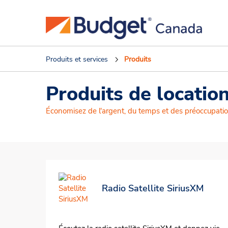
Produits et services
Produits
Produits de locatio
Économisez de l'argent, du temps et des préoccupatio
Radio Satellite SiriusXM