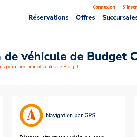
Connexion
S'inscr
Réservations
Offres
Succursale
n de véhicule de Budget 
ns grâce aux produits utiles de Budget
Navigation par GPS