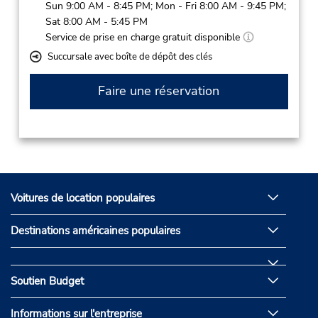
Sun 9:00 AM - 8:45 PM; Mon - Fri 8:00 AM - 9:45 PM;
Sat 8:00 AM - 5:45 PM
Service de prise en charge gratuit disponible
Succursale avec boîte de dépôt des clés
Faire une réservation
Voitures de location populaires
Destinations américaines populaires
Soutien Budget
Informations sur l'entreprise