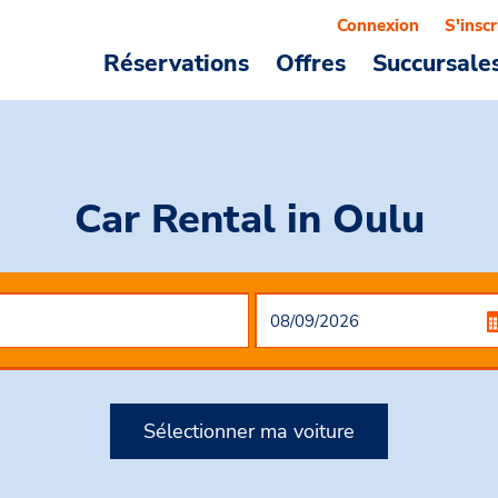
Connexion
S'inscr
Réservations
Offres
Succursale
Car Rental
in Oulu
Sélectionner ma voiture