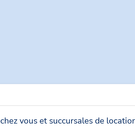
chez vous et succursales de locatio