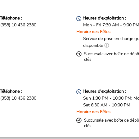
Téléphone :
Heures d'exploitation :
(358) 10 436 2380
Mon - Fri 7:30 AM - 9:00 P
Horaire des Fêtes
Service de prise en charge gr
disponible
Succursale avec boîte de dépô
clés
Téléphone :
Heures d'exploitation :
(358) 10 436 2380
Sun 1:30 PM - 10:00 PM; Mo
Sat 6:30 AM - 10:00 PM
Horaire des Fêtes
Succursale avec boîte de dépô
clés