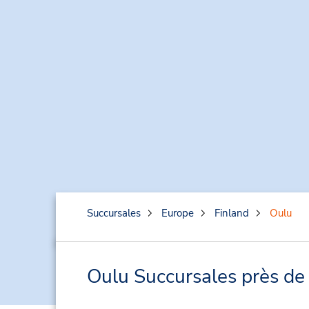
Succursales
Europe
Finland
Oulu
Oulu Succursales près de 