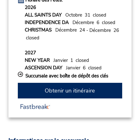
Horaire des Fêtes:
2026
ALL SAINTS DAY
Octobre 31 closed
INDEPENDENCE DA
Décembre 6 closed
CHRISTMAS
Décembre 24
- Décembre 26
closed
2027
NEW YEAR
Janvier 1 closed
ASCENSION DAY
Janvier 6 closed
Succursale avec boîte de dépôt des clés
Obtenir un itinéraire