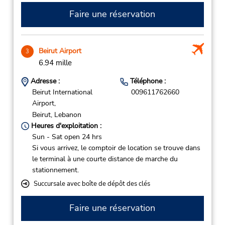
Faire une réservation
Beirut Airport
3
6.94 mille
Adresse :
Téléphone :
Beirut International
009611762660
Airport,
Beirut,
Lebanon
Heures d'exploitation :
Sun - Sat open 24 hrs
Si vous arrivez, le comptoir de location se trouve dans
le terminal à une courte distance de marche du
stationnement.
Succursale avec boîte de dépôt des clés
Faire une réservation