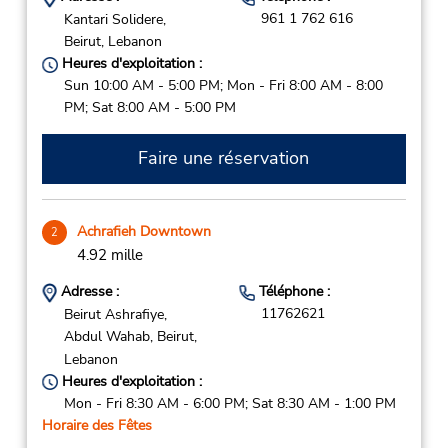
961 1 762 616
Kantari Solidere,
Beirut,
Lebanon
Heures d'exploitation :
Sun 10:00 AM - 5:00 PM; Mon - Fri 8:00 AM - 8:00
PM; Sat 8:00 AM - 5:00 PM
Faire une réservation
Achrafieh Downtown
2
4.92 mille
Adresse :
Téléphone :
11762621
Beirut Ashrafiye,
Abdul Wahab,
Beirut,
Lebanon
Heures d'exploitation :
Mon - Fri 8:30 AM - 6:00 PM; Sat 8:30 AM - 1:00 PM
Horaire des Fêtes