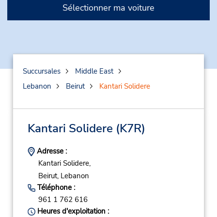
Sélectionner ma voiture
Succursales
Middle East
Lebanon
Beirut
Kantari Solidere
Kantari Solidere
(K7R)
Adresse :
Kantari Solidere,
Beirut,
Lebanon
Téléphone :
961 1 762 616
Heures d'exploitation :