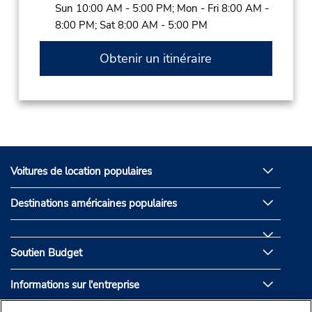
Sun 10:00 AM - 5:00 PM; Mon - Fri 8:00 AM -
8:00 PM; Sat 8:00 AM - 5:00 PM
Obtenir un itinéraire
Voitures de location populaires
Destinations américaines populaires
Soutien Budget
Informations sur l'entreprise