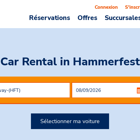
Connexion
S'inscr
Réservations
Offres
Succursale
Car Rental
in Hammerfest
Sélectionner ma voiture