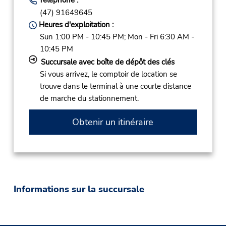
(47) 91649645
Heures d'exploitation :
Sun 1:00 PM - 10:45 PM; Mon - Fri 6:30 AM -
10:45 PM
Succursale avec boîte de dépôt des clés
Si vous arrivez, le comptoir de location se
trouve dans le terminal à une courte distance
de marche du stationnement.
Obtenir un itinéraire
Informations sur la succursale