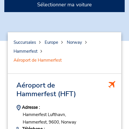
Sélectionner ma voiture
Succursales
Europe
Norway
Hammerfest
Aéroport de Hammerfest
Aéroport de
Hammerfest
(HFT)
Adresse :
Hammerfest Lufthavn,
Hammerfest,
9600,
Norway
Téléphone :