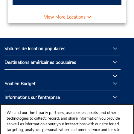
View More Locations
Voitures de location populaires
Destinations américaines populaires
Soutien Budget
Informations sur l'entreprise
Partenaires de Budget
We, and our third-party partners, use cookies, pixels, and other
technologies to collect, record, and share information you provide
as well as information about your interactions with our site for ad
targeting, analytics, personalization, customer service and for site