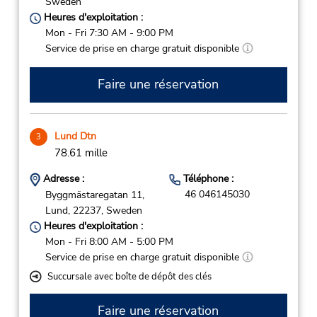
Sweden
Heures d'exploitation :
Mon - Fri 7:30 AM - 9:00 PM
Service de prise en charge gratuit disponible
Faire une réservation
Lund Dtn
3
78.61 mille
Adresse :
Téléphone :
46 046145030
Byggmästaregatan 11,
Lund,
22237,
Sweden
Heures d'exploitation :
Mon - Fri 8:00 AM - 5:00 PM
Service de prise en charge gratuit disponible
Succursale avec boîte de dépôt des clés
Faire une réservation