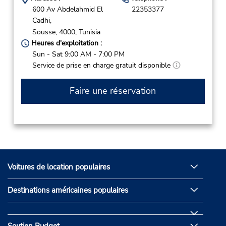
600 Av Abdelahmid El
22353377
Cadhi,
Sousse,
4000,
Tunisia
Heures d'exploitation :
Sun - Sat 9:00 AM - 7:00 PM
Service de prise en charge gratuit disponible
Faire une réservation
Voitures de location populaires
Destinations américaines populaires