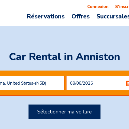
Connexion
S'inscr
Réservations
Offres
Succursale
Car Rental
in Anniston
Sélectionner ma voiture