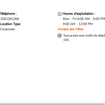
Téléphone :
Heures d'exploitation :
2562362266
Mon - Fri 8:00 AM - 5:00 PM
Location Type:
9:00 AM - 12:00 PM
Corporate
Horaire des Fêtes
Succursale avec boîte de dépô
clés