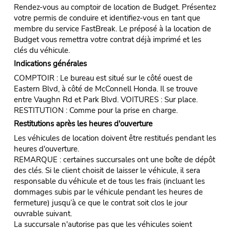
Rendez-vous au comptoir de location de Budget. Présentez
votre permis de conduire et identifiez-vous en tant que
membre du service FastBreak. Le préposé à la location de
Budget vous remettra votre contrat déjà imprimé et les
clés du véhicule.
Indications générales
COMPTOIR : Le bureau est situé sur le côté ouest de
Eastern Blvd, à côté de McConnell Honda. Il se trouve
entre Vaughn Rd et Park Blvd. VOITURES : Sur place.
RESTITUTION : Comme pour la prise en charge.
Restitutions après les heures d'ouverture
Les véhicules de location doivent être restitués pendant les
heures d'ouverture.
REMARQUE : certaines succursales ont une boîte de dépôt
des clés. Si le client choisit de laisser le véhicule, il sera
responsable du véhicule et de tous les frais (incluant les
dommages subis par le véhicule pendant les heures de
fermeture) jusqu’à ce que le contrat soit clos le jour
ouvrable suivant.
La succursale n'autorise pas que les véhicules soient