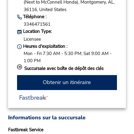
(Next to McConnell Honda),
Montgomery,
AL,
36116,
United States
Téléphone :
3346471561
Location Type:
Licensee
Heures d'exploitation :
Mon - Fri 7:30 AM - 5:30 PM; Sat 9:00 AM -
1:00 PM
Succursale avec boîte de dépôt des clés
Obtenir un itinéraire
Informations sur la succursale
Fastbreak Service