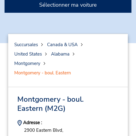
Sélectionner ma voiture
Succursales
Canada & USA
United States
Alabama
Montgomery
Montgomery - boul. Eastern
Montgomery - boul.
Eastern
(M2G)
Adresse :
2900 Eastern Blvd,