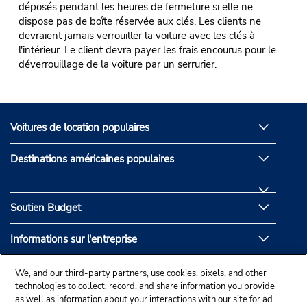
déposés pendant les heures de fermeture si elle ne
dispose pas de boîte réservée aux clés. Les clients ne
devraient jamais verrouiller la voiture avec les clés à
l'intérieur. Le client devra payer les frais encourus pour le
déverrouillage de la voiture par un serrurier.
Voitures de location populaires
Destinations américaines populaires
Soutien Budget
Informations sur l'entreprise
Partenaires de Budget
We, and our third-party partners, use cookies, pixels, and other
technologies to collect, record, and share information you provide
as well as information about your interactions with our site for ad