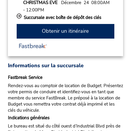
CHRISTMAS EVE
Décembre 24 08:00AM
- 12:00PM
Succursale avec boîte de dépôt des clés
Obtenir un itinéraire
Informations sur la succursale
Fastbreak Service
Rendez-vous au comptoir de location de Budget. Présentez
votre permis de conduire et identifiez-vous en tant que
membre du service FastBreak. Le préposé à la location de
Budget vous remettra votre contrat déjà imprimé et les
clés du véhicule.
Indications générales
Le bureau est situé du côté ouest d’Industrial Blvd près de