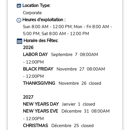
Location Type:
Corporate
Heures d'exploitation :
Sun 8:00 AM - 12:00 PM; Mon - Fri 8:00 AM -
5:00 PM; Sat 8:00 AM - 12:00 PM
Horaire des Fêtes:
2026
LABOR DAY
Septembre 7 08:00AM
- 12:00PM
BLACK FRIDAY
Novembre 27 08:00AM
- 12:00PM
THANKSGIVING
Novembre 26 closed
2027
NEW YEARS DAY
Janvier 1 closed
NEW YEARS EVE
Décembre 31 08:00AM
- 12:00PM
CHRISTMAS
Décembre 25 closed