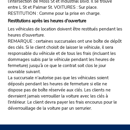
l’intersection de Moss St et Industrial Blvd. Il se trouve
entre L St et Palmar St. VOITURES : Sur place.
RESTITUTION : Comme pour la prise en charge.
Restitutions après les heures d'ouverture
Les véhicules de location doivent être restitués pendant les
heures d'ouverture.
REMARQUE : certaines succursales ont une boîte de dépôt
des clés. Si le client choisit de laisser le véhicule, il sera
responsable du véhicule et de tous les frais (incluant les
dommages subis par le véhicule pendant les heures de
fermeture) jusqu’à ce que le contrat soit clos le jour
ouvrable suivant.
La succursale n'autorise pas que les véhicules soient
déposés pendant les heures de fermeture si elle ne
dispose pas de boîte réservée aux clés. Les clients ne
devraient jamais verrouiller la voiture avec les clés à
l'intérieur. Le client devra payer les frais encourus pour le
déverrouillage de la voiture par un serrurier.