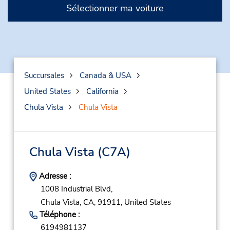
Sélectionner ma voiture
Succursales
Canada & USA
United States
California
Chula Vista
Chula Vista
Chula Vista
(C7A)
Adresse :
1008 Industrial Blvd,
Chula Vista,
CA,
91911,
United States
Téléphone :
6194981137