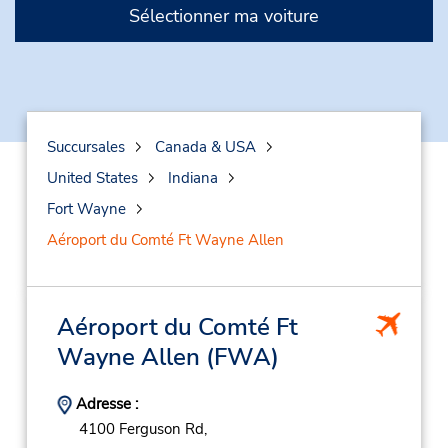
Sélectionner ma voiture
Succursales
Canada & USA
United States
Indiana
Fort Wayne
Aéroport du Comté Ft Wayne Allen
Aéroport du Comté Ft
Wayne Allen
(FWA)
Adresse :
4100 Ferguson Rd,