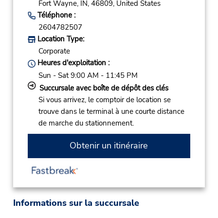
Fort Wayne,
IN,
46809,
United States
Téléphone :
2604782507
Location Type:
Corporate
Heures d'exploitation :
Sun - Sat 9:00 AM - 11:45 PM
Succursale avec boîte de dépôt des clés
Si vous arrivez, le comptoir de location se
trouve dans le terminal à une courte distance
de marche du stationnement.
Obtenir un itinéraire
Informations sur la succursale