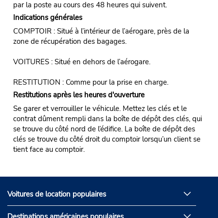
par la poste au cours des 48 heures qui suivent.
Indications générales
COMPTOIR : Situé à l’intérieur de l’aérogare, près de la
zone de récupération des bagages.
VOITURES : Situé en dehors de l’aérogare.
RESTITUTION : Comme pour la prise en charge.
Restitutions après les heures d'ouverture
Se garer et verrouiller le véhicule. Mettez les clés et le
contrat dûment rempli dans la boîte de dépôt des clés, qui
se trouve du côté nord de l’édifice. La boîte de dépôt des
clés se trouve du côté droit du comptoir lorsqu’un client se
tient face au comptoir.
Voitures de location populaires
Destinations américaines populaires