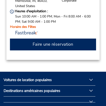
Corporate
Merrillville,
IN,
46410,
United States
Heures d'exploitation :
Sun 10:00 AM - 1:00 PM; Mon - Fri 8:00 AM - 6:00
PM; Sat 9:00 AM - 1:00 PM
Horaire des Fêtes
Faire une réservation
Voitures de location populaires
Destinations américaines populaires