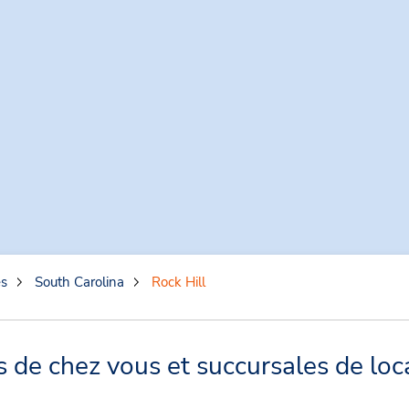
es
South Carolina
Rock Hill
s de chez vous et succursales de loc