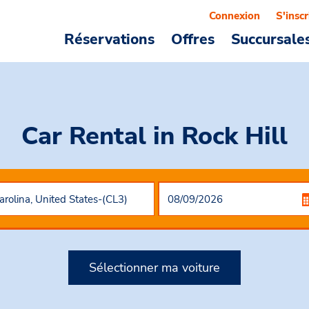
Connexion
S'inscr
Réservations
Offres
Succursale
Car Rental
in Rock Hill
Sélectionner ma voiture