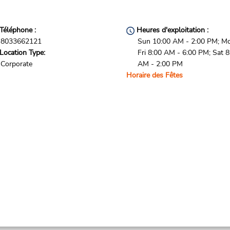
Téléphone :
Heures d'exploitation :
8033662121
Sun 10:00 AM - 2:00 PM; M
Location Type:
Fri 8:00 AM - 6:00 PM; Sat 8
Corporate
AM - 2:00 PM
Horaire des Fêtes