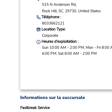
515 N Anderson Rd,
Rock Hill,
SC,
29730,
United States
Téléphone :
8033662121
Location Type:
Corporate
Heures d'exploitation :
Sun 10:00 AM - 2:00 PM; Mon - Fri 8:00 
6:00 PM; Sat 8:00 AM - 2:00 PM
Informations sur la succursale
Fastbreak Service