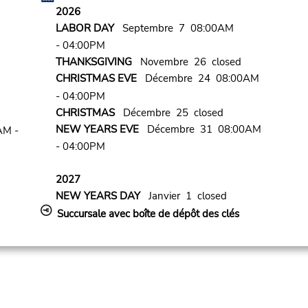
2026
LABOR DAY
Septembre 7 08:00AM
- 04:00PM
THANKSGIVING
Novembre 26 closed
CHRISTMAS EVE
Décembre 24 08:00AM
- 04:00PM
CHRISTMAS
Décembre 25 closed
NEW YEARS EVE
Décembre 31 08:00AM
AM -
- 04:00PM
2027
NEW YEARS DAY
Janvier 1 closed
Succursale avec boîte de dépôt des clés