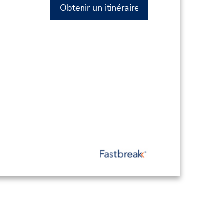
Obtenir un itinéraire