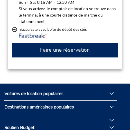
Sun - Sat 8:15 AM - 12:30 AM
Si vous arrivez, le comptoir de location se trouve dans
le terminal à une courte distance de marche du
stationnement.
Succursale avec boîte de dépôt des clés
Faire une réservation
Voitures de location populaires
Destinations américaines populaires
Soutien Budget