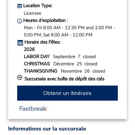
Location Type:
Licensee
Heures d'exploitation :
Mon - Fri 8:00 AM - 12:30 PM and 2:00 PM -
5:00 PM; Sat 8:00 AM - 12:00 PM
Horaire des Fêtes:
2026
LABOR DAY
Septembre 7 closed
CHRISTMAS
Décembre 25 closed
THANKSGIVING
Novembre 26 closed
Succursale avec boîte de dépôt des clés
Obtenir un itinéraire
Informations sur la succursale