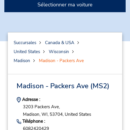
Sélectionner ma voiture
Succursales
Canada & USA
United States
Wisconsin
Madison
Madison - Packers Ave
Madison - Packers Ave
(MS2)
Adresse :
3203 Packers Ave,
Madison,
WI,
53704,
United States
Téléphone :
6082420429