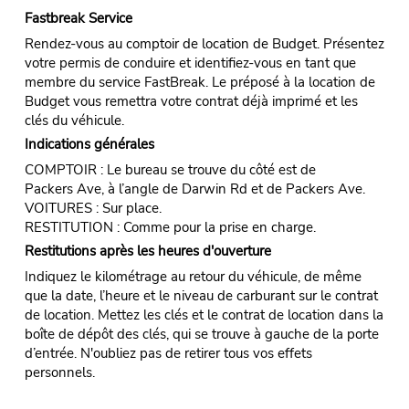
Fastbreak Service
Rendez-vous au comptoir de location de Budget. Présentez
votre permis de conduire et identifiez-vous en tant que
membre du service FastBreak. Le préposé à la location de
Budget vous remettra votre contrat déjà imprimé et les
clés du véhicule.
Indications générales
COMPTOIR : Le bureau se trouve du côté est de
Packers Ave, à l’angle de Darwin Rd et de Packers Ave.
VOITURES : Sur place.
RESTITUTION : Comme pour la prise en charge.
Restitutions après les heures d'ouverture
Indiquez le kilométrage au retour du véhicule, de même
que la date, l’heure et le niveau de carburant sur le contrat
de location. Mettez les clés et le contrat de location dans la
boîte de dépôt des clés, qui se trouve à gauche de la porte
d’entrée. N'oubliez pas de retirer tous vos effets
personnels.