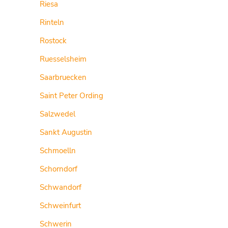
Riesa
Rinteln
Rostock
Ruesselsheim
Saarbruecken
Saint Peter Ording
Salzwedel
Sankt Augustin
Schmoelln
Schorndorf
Schwandorf
Schweinfurt
Schwerin