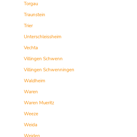
Torgau
Traunstein
Trier
Unterschleissheim
Vechta
Villingen Schwenn
Villingen Schwenningen
Waldheim
Waren
Waren Mueritz
Weeze
Weida
Weiden