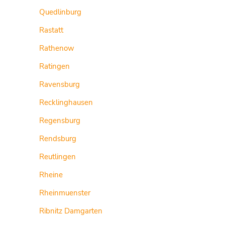
Quedlinburg
Rastatt
Rathenow
Ratingen
Ravensburg
Recklinghausen
Regensburg
Rendsburg
Reutlingen
Rheine
Rheinmuenster
Ribnitz Damgarten