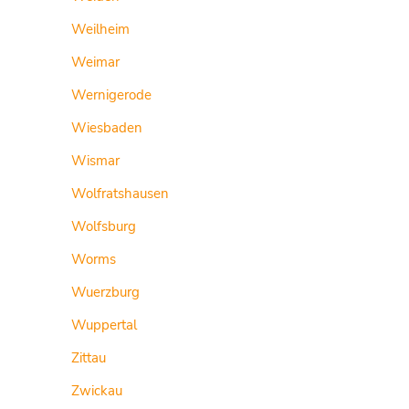
Weilheim
Weimar
Wernigerode
Wiesbaden
Wismar
Wolfratshausen
Wolfsburg
Worms
Wuerzburg
Wuppertal
Zittau
Zwickau